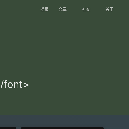
搜索
文章
社交
关于
/font>