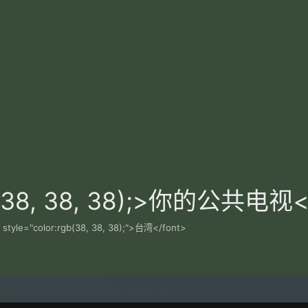
gb(38, 38, 38);>你的公共电视<
 style="color:rgb(38, 38, 38);">台湾</font>