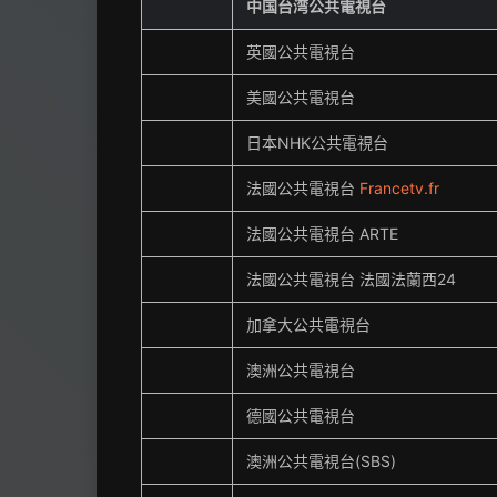
中国台湾公共電視台
英國公共電視台
美國公共電視台
日本NHK公共電視台
法國公共電視台
Francetv.fr
法國公共電視台 ARTE
法國公共電視台 法國法蘭西24
加拿大公共電視台
澳洲公共電視台
德國公共電視台
澳洲公共電視台(SBS)