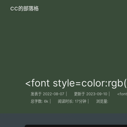
CC的部落格
<font style=color:r
发表于
2022-08-07
|
更新于
2023-09-10
|
<font
总字数:
6k
|
阅读时长:
17分钟
|
浏览量: